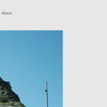
About